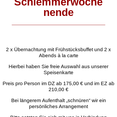
Schlemmerwoche
nende
2 x Übernachtung mit Frühstücksbuffet und 2 x
Abends à la carte
Hierbei haben Sie freie Auswahl aus unserer
Speisenkarte
Preis pro Person im DZ ab 175,00 € und im EZ ab
210,00 €
Bei längerem Aufenthalt „schnüren“ wir ein
persönliches Arrangement