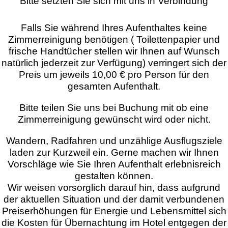
Bitte setzten Sie sich mit uns in Verbindung
Falls Sie während Ihres Aufenthaltes keine
Zimmerreinigung benötigen ( Toilettenpapier und
frische Handtücher stellen wir Ihnen auf Wunsch
natürlich jederzeit zur Verfügung) verringert sich der
Preis um jeweils 10,00 € pro Person für den
gesamten Aufenthalt.
Bitte teilen Sie uns bei Buchung mit ob eine
Zimmerreinigung gewünscht wird oder nicht.
Wandern, Radfahren und unzählige Ausflugsziele
laden zur Kurzweil ein. Gerne machen wir Ihnen
Vorschläge wie Sie Ihren Aufenthalt erlebnisreich
gestalten können.
Wir weisen vorsorglich darauf hin, dass aufgrund
der aktuellen Situation und der damit verbundenen
Preiserhöhungen für Energie und Lebensmittel sich
die Kosten für Übernachtung im Hotel entgegen der