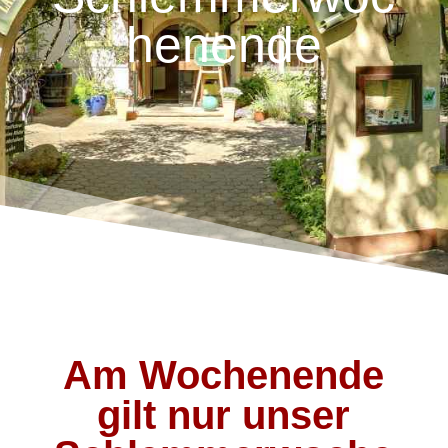
henende
Am Wochenende
gilt nur unser