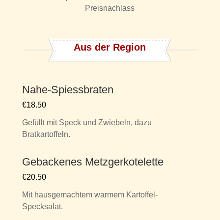
Preisnachlass
Aus der Region
Nahe-Spiessbraten
€18.50
Gefüllt mit Speck und Zwiebeln, dazu
Bratkartoffeln.
Gebackenes Metzgerkotelette
€20.50
Mit hausgemachtem warmem Kartoffel-
Specksalat.