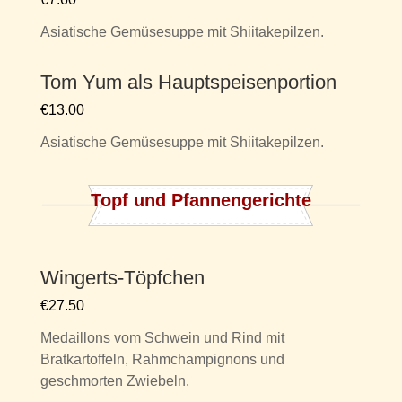
Asiatische Gemüsesuppe mit Shiitakepilzen.
Tom Yum als Hauptspeisenportion
€13.00
Asiatische Gemüsesuppe mit Shiitakepilzen.
Topf und Pfannengerichte
Wingerts-Töpfchen
€27.50
Medaillons vom Schwein und Rind mit
Bratkartoffeln, Rahmchampignons und
geschmorten Zwiebeln.