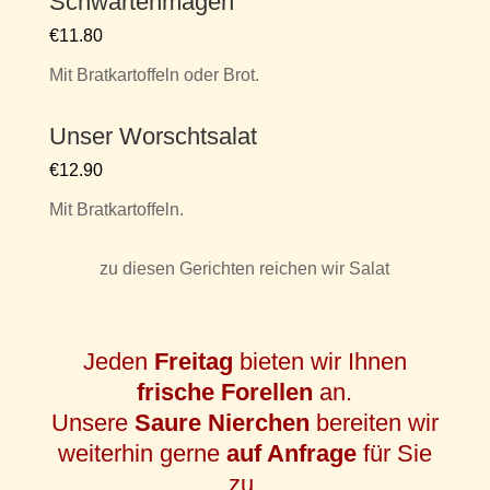
Schwartenmagen
€11.80
Mit Bratkartoffeln oder Brot.
Unser Worschtsalat
€12.90
Mit Bratkartoffeln.
zu diesen Gerichten reichen wir Salat
Jeden
Freitag
bieten wir Ihnen
frische Forellen
an.
Unsere
Saure Nierchen
bereiten wir
weiterhin gerne
auf Anfrage
für Sie
zu.