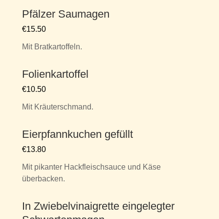
Pfälzer Saumagen
€15.50
Mit Bratkartoffeln.
Folienkartoffel
€10.50
Mit Kräuterschmand.
Eierpfannkuchen gefüllt
€13.80
Mit pikanter Hackfleischsauce und Käse
überbacken.
In Zwiebelvinaigrette eingelegter