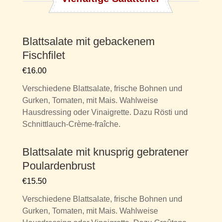
Blattsalate mit gebackenem
Fischfilet
€16.00
Verschiedene Blattsalate, frische Bohnen und
Gurken, Tomaten, mit Mais. Wahlweise
Hausdressing oder Vinaigrette. Dazu Rösti und
Schnittlauch-Crème-fraîche.
Blattsalate mit knusprig gebratener
Poulardenbrust
€15.50
Verschiedene Blattsalate, frische Bohnen und
Gurken, Tomaten, mit Mais. Wahlweise