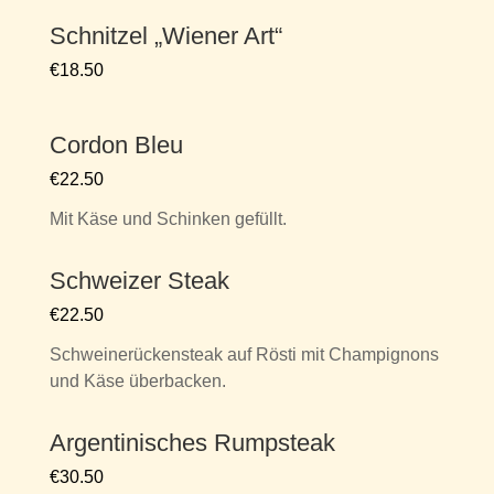
Schnitzel „Wiener Art“
€18.50
Cordon Bleu
€22.50
Mit Käse und Schinken gefüllt.
Schweizer Steak
€22.50
Schweinerückensteak auf Rösti mit Champignons
und Käse überbacken.
Argentinisches Rumpsteak
€30.50