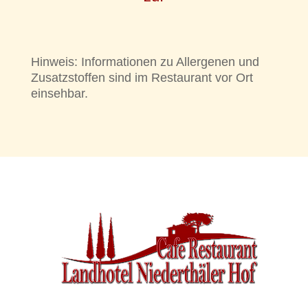
Hinweis: Informationen zu Allergenen und
Zusatzstoffen sind im Restaurant vor Ort
einsehbar.