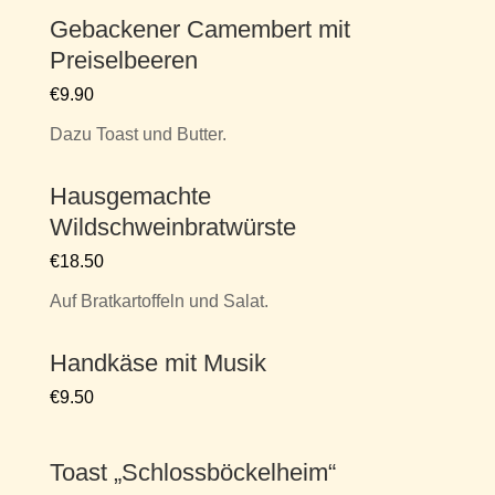
Gebackener Camembert mit
Preiselbeeren
€9.90
Dazu Toast und Butter.
Hausgemachte
Wildschweinbratwürste
€18.50
Auf Bratkartoffeln und Salat.
Handkäse mit Musik
€9.50
Toast „Schlossböckelheim“