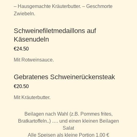
– Hausgemachte Kräuterbutter. – Geschmorte
Zwiebeln.
Schweinefiletmedaillons auf
Käsenudeln
€24.50
Mit Rotweinsauce.
Gebratenes Schweinerückensteak
€20.50
Mit Kräuterbutter.
Beilagen nach Wahl (z.B. Pommes frites,
Bratkartoffeln..) …. und einen kleinen Beilagen
Salat
Alle Speisen als kleine Portion 1.00 €